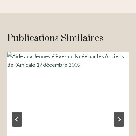
L’article
Publications Similaires