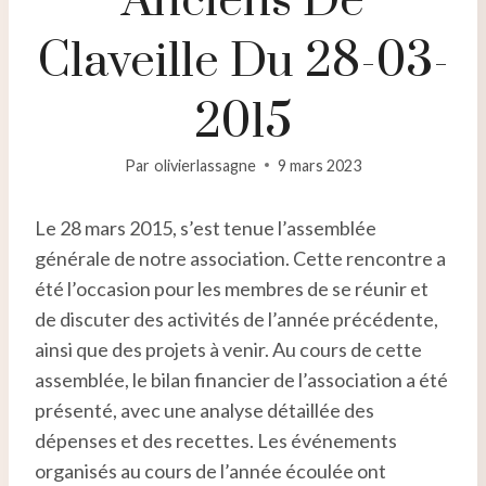
Anciens De
Claveille Du 28-03-
2015
Par
olivierlassagne
9 mars 2023
Le 28 mars 2015, s’est tenue l’assemblée
générale de notre association. Cette rencontre a
été l’occasion pour les membres de se réunir et
de discuter des activités de l’année précédente,
ainsi que des projets à venir. Au cours de cette
assemblée, le bilan financier de l’association a été
présenté, avec une analyse détaillée des
dépenses et des recettes. Les événements
organisés au cours de l’année écoulée ont