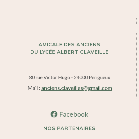
AMICALE DES ANCIENS
DU LYCÉE ALBERT CLAVEILLE
80 rue Victor Hugo - 24000 Périgueux
Mail :
anciens.claveilles@gmail.com
Facebook
NOS PARTENAIRES