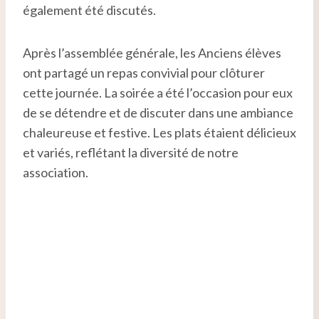
également été discutés.
Après l’assemblée générale, les Anciens élèves
ont partagé un repas convivial pour clôturer
cette journée. La soirée a été l’occasion pour eux
de se détendre et de discuter dans une ambiance
chaleureuse et festive. Les plats étaient délicieux
et variés, reflétant la diversité de notre
association.