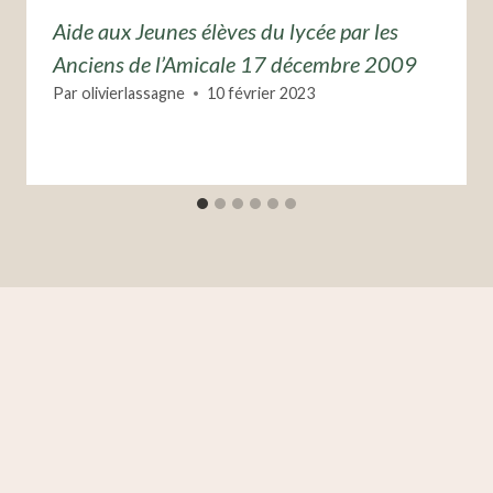
Aide aux Jeunes élèves du lycée par les
Anciens de l’Amicale 17 décembre 2009
Par
olivierlassagne
10 février 2023